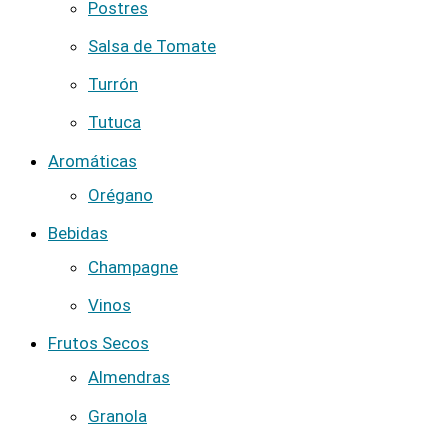
Postres
Salsa de Tomate
Turrón
Tutuca
Aromáticas
Orégano
Bebidas
Champagne
Vinos
Frutos Secos
Almendras
Granola