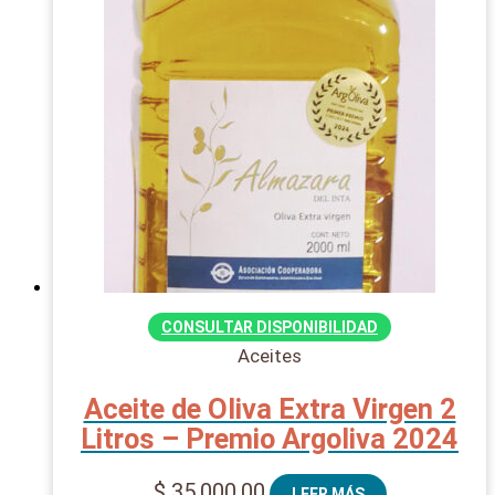
CONSULTAR DISPONIBILIDAD
Aceites
Aceite de Oliva Extra Virgen 2
Litros – Premio Argoliva 2024
$
35.000,00
LEER MÁS