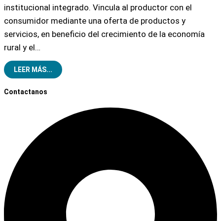
institucional integrado. Vincula al productor con el
consumidor mediante una oferta de productos y
servicios, en beneficio del crecimiento de la economía
rural y el…
LEER MÁS...
Contactanos