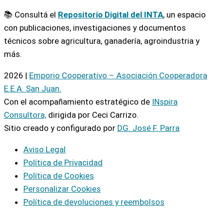
📚 Consultá el
Repositorio Digital del INTA
, un espacio
con publicaciones, investigaciones y documentos
técnicos sobre agricultura, ganadería, agroindustria y
más.
2026 |
Emporio Cooperativo – Asociación Cooperadora
E.E.A. San Juan.
Con el acompañamiento estratégico de
INspira
Consultora,
dirigida por Ceci Carrizo.
Sitio creado y configurado por
DG. José F. Parra
Aviso Legal
Política de Privacidad
Política de Cookies
Personalizar Cookies
Política de devoluciones y reembolsos