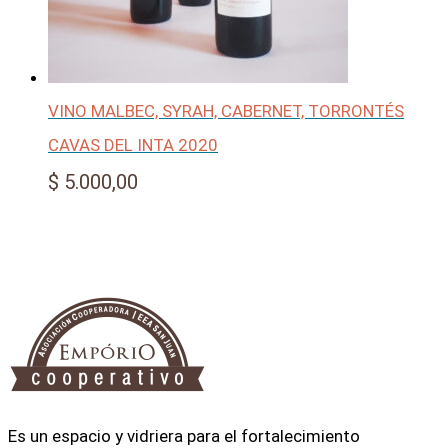
VINO MALBEC, SYRAH, CABERNET, TORRONTÉS
CAVAS DEL INTA 2020
$
5.000,00
Es un espacio y vidriera para el fortalecimiento