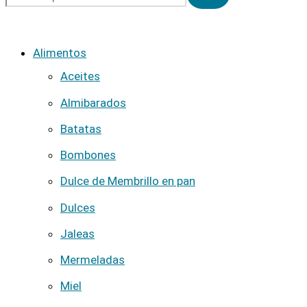
Alimentos
Aceites
Almibarados
Batatas
Bombones
Dulce de Membrillo en pan
Dulces
Jaleas
Mermeladas
Miel