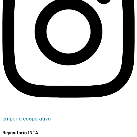
emporio.cooperativo
Repositorio INTA