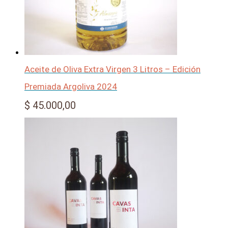
Aceite de Oliva Extra Virgen 3 Litros – Edición
Premiada Argoliva 2024
$
45.000,00