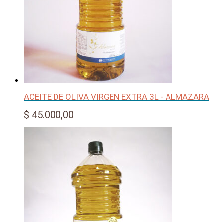
ACEITE DE OLIVA VIRGEN EXTRA 3L - ALMAZARA
$
45.000,00