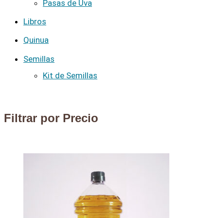
Pasas de Uva
Libros
Quinua
Semillas
Kit de Semillas
Filtrar por Precio