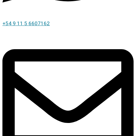
+54 9 11 5 6607162