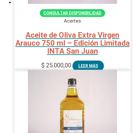
CONSULTAR DISPONIBILIDAD
Aceites
Aceite de Oliva Extra Virgen
Arauco 750 ml – Edición Limitada
INTA San Juan
$
25.000,00
LEER MÁS