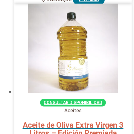
CONSULTAR DISPONIBILIDAD
Aceites
Aceite de Oliva Extra Virgen 3
Litros – Edición Premiada