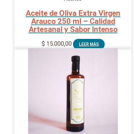
Aceite de Oliva Extra Virgen
Arauco 250 ml – Calidad
Artesanal y Sabor Intenso
$
15.000,00
LEER MÁS