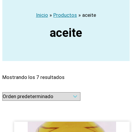
Inicio
Productos
aceite
aceite
Mostrando los 7 resultados