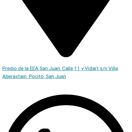
Predio de la EEA San Juan. Calle 11 y Vidart s/n Villa
Aberastain. Pocito, San Juan