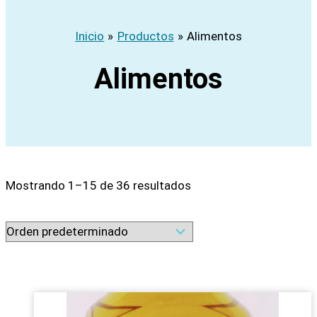
Inicio
Productos
Alimentos
Alimentos
Mostrando 1–15 de 36 resultados