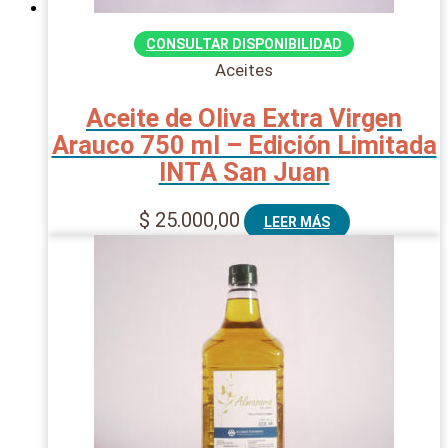
CONSULTAR DISPONIBILIDAD
Aceites
Aceite de Oliva Extra Virgen
Arauco 750 ml – Edición Limitada
INTA San Juan
$
25.000,00
LEER MÁS