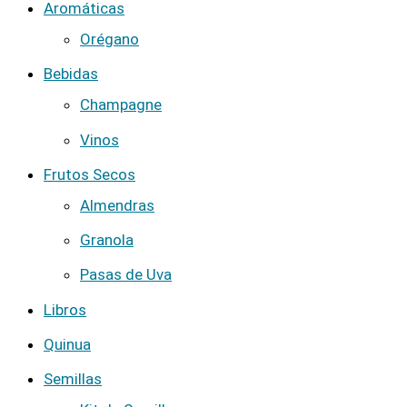
Aromáticas
Orégano
Bebidas
Champagne
Vinos
Frutos Secos
Almendras
Granola
Pasas de Uva
Libros
Quinua
Semillas