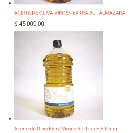
ACEITE DE OLIVA VIRGEN EXTRA 3L - ALMAZARA
$
45.000,00
Aceite de Oliva Extra Virgen 3 Litros – Edición