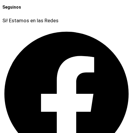
Seguinos
Si! Estamos en las Redes