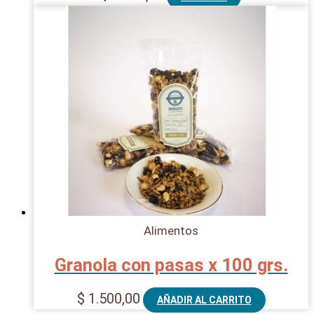
Alimentos
Granola con pasas x 100 grs.
$
1.500,00
AÑADIR AL CARRITO