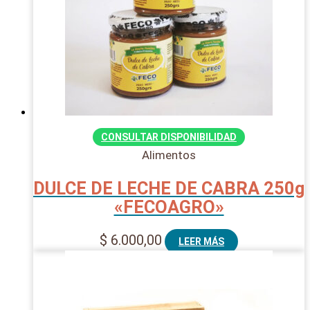
CONSULTAR DISPONIBILIDAD
Alimentos
DULCE DE LECHE DE CABRA 250g
«FECOAGRO»
$
6.000,00
LEER MÁS