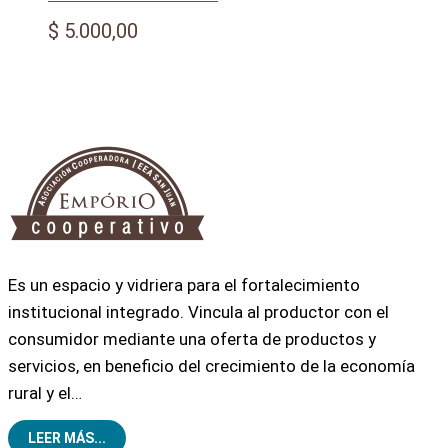
$
5.000,00
Es un espacio y vidriera para el fortalecimiento
institucional integrado. Vincula al productor con el
consumidor mediante una oferta de productos y
servicios, en beneficio del crecimiento de la economía
rural y el…
LEER MÁS...