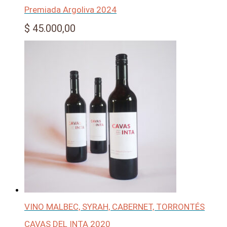
Premiada Argoliva 2024
$
45.000,00
VINO MALBEC, SYRAH, CABERNET, TORRONTÉS
CAVAS DEL INTA 2020