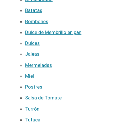
Batatas
Bombones
Dulce de Membrillo en pan
Dulces
Jaleas
Mermeladas
Miel
Postres
Salsa de Tomate
Turrón
Tutuca