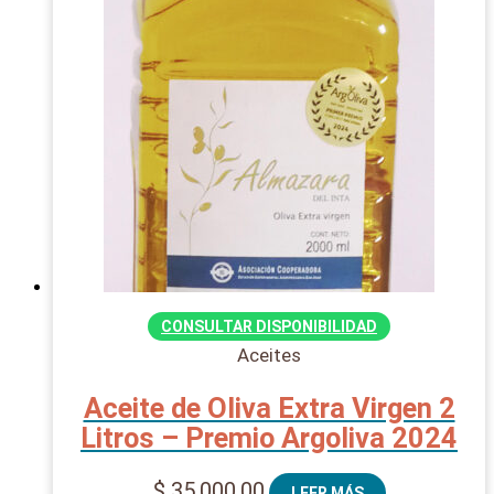
CONSULTAR DISPONIBILIDAD
Aceites
Aceite de Oliva Extra Virgen 2
Litros – Premio Argoliva 2024
$
35.000,00
LEER MÁS