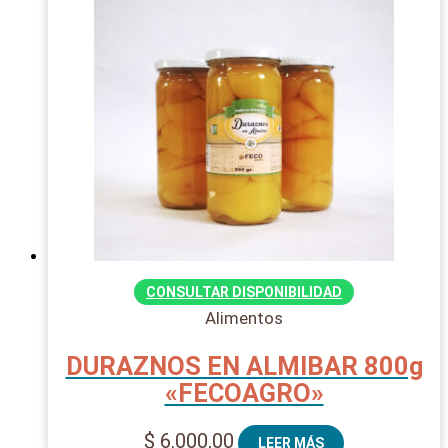
CONSULTAR DISPONIBILIDAD
Alimentos
DURAZNOS EN ALMIBAR 800g
«FECOAGRO»
$
6.000,00
LEER MÁS