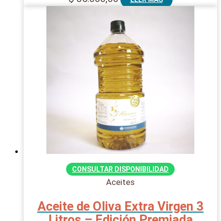
CONSULTAR DISPONIBILIDAD
Aceites
Aceite de Oliva Extra Virgen 3
Litros – Edición Premiada