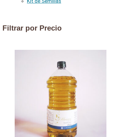
Kit de Semillas
Filtrar por Precio