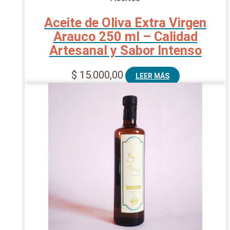
Aceite de Oliva Extra Virgen
Arauco 250 ml – Calidad
Artesanal y Sabor Intenso
$
15.000,00
LEER MÁS