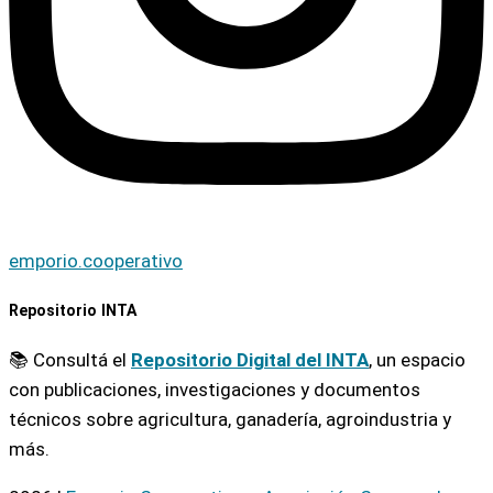
emporio.cooperativo
Repositorio INTA
📚 Consultá el
Repositorio Digital del INTA
, un espacio
con publicaciones, investigaciones y documentos
técnicos sobre agricultura, ganadería, agroindustria y
más.