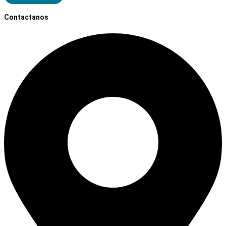
Contactanos