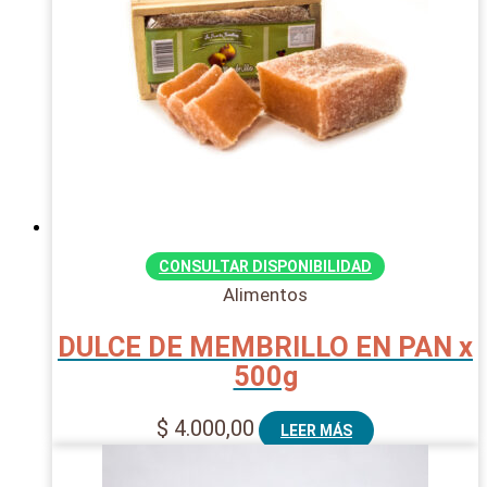
CONSULTAR DISPONIBILIDAD
Alimentos
DULCE DE MEMBRILLO EN PAN x
500g
$
4.000,00
LEER MÁS