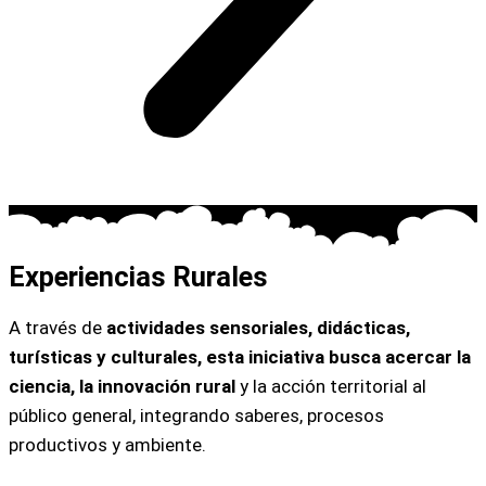
Experiencias Rurales
A través de
actividades sensoriales, didácticas,
turísticas y culturales, esta iniciativa busca acercar la
ciencia, la innovación rural
y la acción territorial al
público general, integrando saberes, procesos
productivos y ambiente.