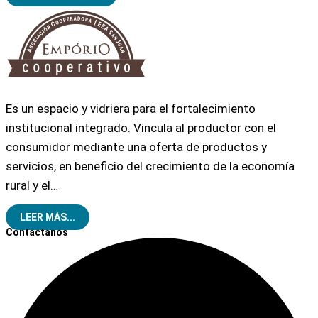
Es un espacio y vidriera para el fortalecimiento
institucional integrado. Vincula al productor con el
consumidor mediante una oferta de productos y
servicios, en beneficio del crecimiento de la economía
rural y el…
LEER MÁS...
Contactanos