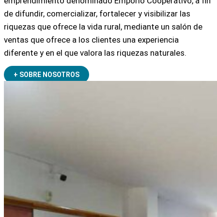
emprendimiento denominado Emporio Cooperativo, a fin
de difundir, comercializar, fortalecer y visibilizar las
riquezas que ofrece la vida rural, mediante un salón de
ventas que ofrece a los clientes una experiencia
diferente y en el que valora las riquezas naturales.
+ SOBRE NOSOTROS