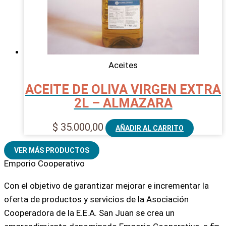
Aceites
ACEITE DE OLIVA VIRGEN EXTRA
2L – ALMAZARA
$
35.000,00
AÑADIR AL CARRITO
VER MÁS PRODUCTOS
Emporio Cooperativo
Con el objetivo de garantizar mejorar e incrementar la
oferta de productos y servicios de la Asociación
Cooperadora de la E.E.A. San Juan se crea un