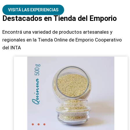
VISITÁ LAS EXPERIENCIAS
Destacados en Tienda del Emporio
Encontrá una variedad de productos artesanales y
regionales en la Tienda Online de Emporio Cooperativo
del INTA