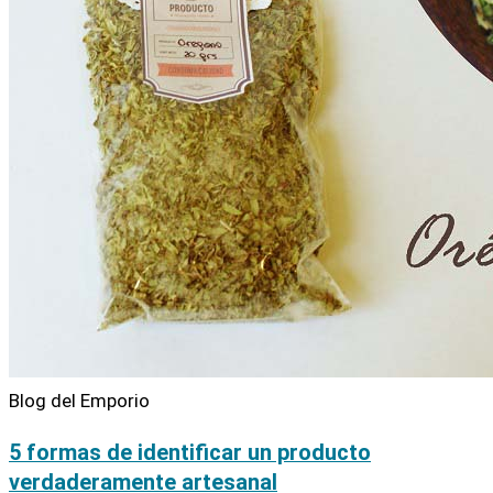
Blog del Emporio
5 formas de identificar un producto
verdaderamente artesanal