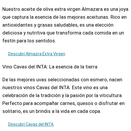
Nuestro aceite de oliva extra virgen Almazara es una joya
que captura la esencia de las mejores aceitunas. Rico en
antioxidantes y grasas saludables, es una elección
deliciosa y nutritiva que transforma cada comida en un
festín para los sentidos.
Descubrí Almazra Extra Virgen
Vino Cavas del INTA: La esencia de la tierra
De las mejores uvas seleccionadas con esmero, nacen
nuestros vinos Cavas del INTA. Este vino es una
celebración de la tradición y la pasión por la viticultura.
Perfecto para acompañar carnes, quesos o disfrutar en
solitario, es un brindis a la vida en cada copa.
Descubrí Cavas del INTA