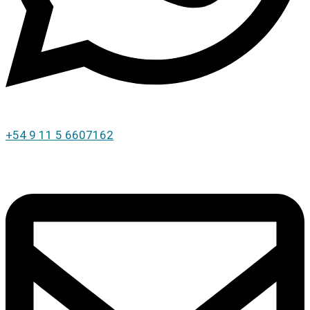
+54 9 11 5 6607162