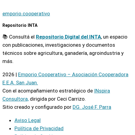
emporio.cooperativo
Repositorio INTA
📚 Consultá el
Repositorio Digital del INTA
, un espacio
con publicaciones, investigaciones y documentos
técnicos sobre agricultura, ganadería, agroindustria y
más.
2026 |
Emporio Cooperativo – Asociación Cooperadora
E.E.A. San Juan.
Con el acompañamiento estratégico de
INspira
Consultora,
dirigida por Ceci Carrizo.
Sitio creado y configurado por
DG. José F. Parra
Aviso Legal
Política de Privacidad