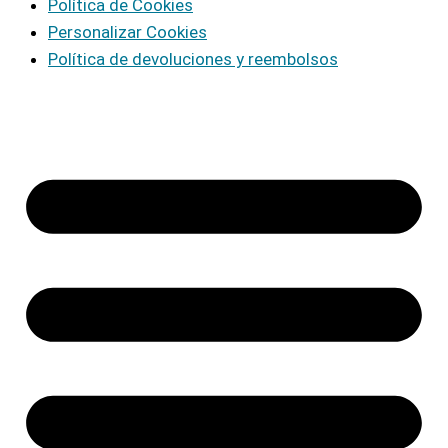
Política de Cookies
Personalizar Cookies
Política de devoluciones y reembolsos