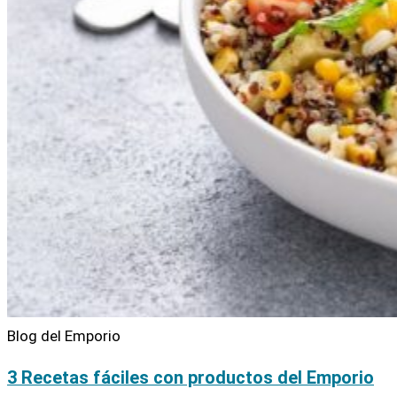
Blog del Emporio
3 Recetas fáciles con productos del Emporio