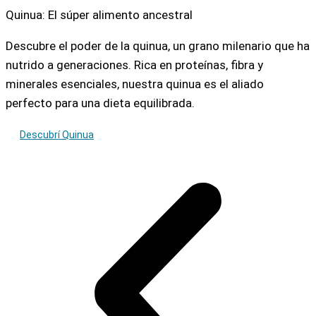
Quinua: El súper alimento ancestral
Descubre el poder de la quinua, un grano milenario que ha
nutrido a generaciones. Rica en proteínas, fibra y
minerales esenciales, nuestra quinua es el aliado
perfecto para una dieta equilibrada.
Descubrí Quinua