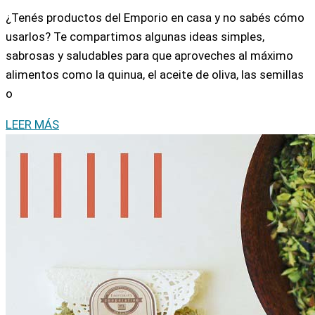
¿Tenés productos del Emporio en casa y no sabés cómo
usarlos? Te compartimos algunas ideas simples,
sabrosas y saludables para que aproveches al máximo
alimentos como la quinua, el aceite de oliva, las semillas
o
LEER MÁS