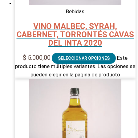
Bebidas
VINO MALBEC, SYRAH,
CABERNET, TORRONTÉS CAVAS
DEL INTA 2020
$
5.000,00
Este
SELECCIONAR OPCIONES
producto tiene múltiples variantes. Las opciones se
pueden elegir en la página de producto