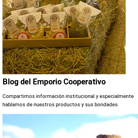
Blog del Emporio Cooperativo
Compartimos información institucional y especialmente
hablamos de nuestros productos y sus bondades.