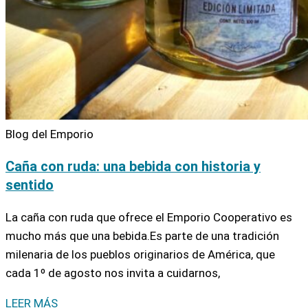
Blog del Emporio
Caña con ruda: una bebida con historia y
sentido
La caña con ruda que ofrece el Emporio Cooperativo es
mucho más que una bebida.Es parte de una tradición
milenaria de los pueblos originarios de América, que
cada 1º de agosto nos invita a cuidarnos,
LEER MÁS