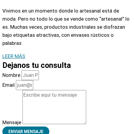
Vivimos en un momento donde lo artesanal está de
moda. Pero no todo lo que se vende como “artesanal” lo
es. Muchas veces, productos industriales se disfrazan
bajo etiquetas atractivas, con envases rústicos o
palabras
LEER MÁS
Dejanos tu consulta
Nombre
Email
Mensaje
ENVIAR MENSAJE