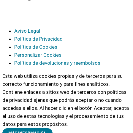
Aviso Legal
Política de Privacidad
Política de Cookies
Personalizar Cookies
Política de devoluciones y reembolsos
Esta web utiliza cookies propias y de terceros para su
correcto funcionamiento y para fines analíticos.
Contiene enlaces a sitios web de terceros con políticas
de privacidad ajenas que podrás aceptar o no cuando
accedas a ellos. Al hacer clic en el botón Aceptar, acepta
el uso de estas tecnologías y el procesamiento de tus
datos para estos propósitos.